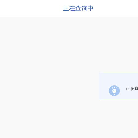
正在查询中
正在