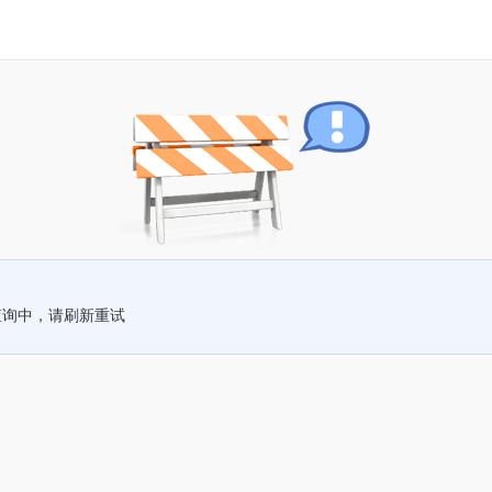
查询中，请刷新重试