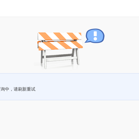
查询中，请刷新重试