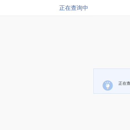
正在查询中
正在