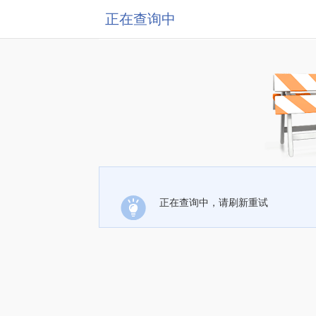
正在查询中
正在查询中，请刷新重试