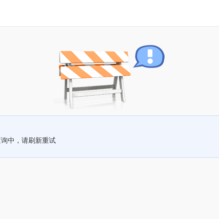
查询中，请刷新重试