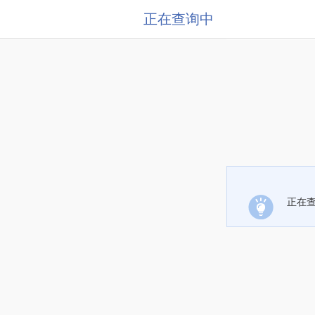
正在查询中
正在