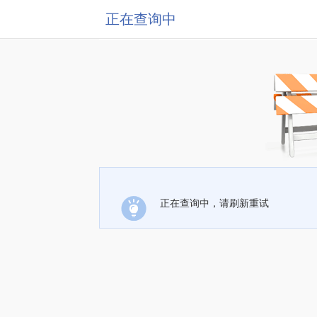
正在查询中
正在查询中，请刷新重试